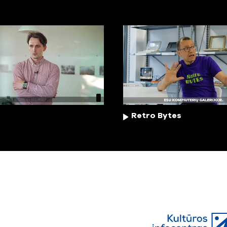
Retro Bytes