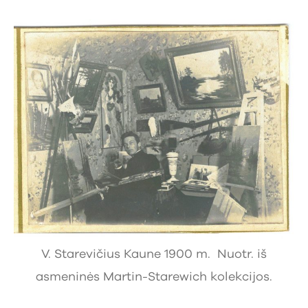
V. Starevičius Kaune 1900 m. Nuotr. iš
asmeninės Martin-Starewich kolekcijos.