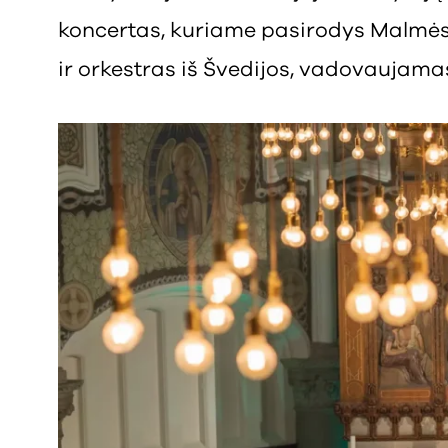
koncertas, kuriame pasirodys Malmės
ir orkestras iš Švedijos, vadovaujama