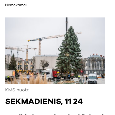
Nemokamai.
KMS nuotr.
SEKMADIENIS, 11 24